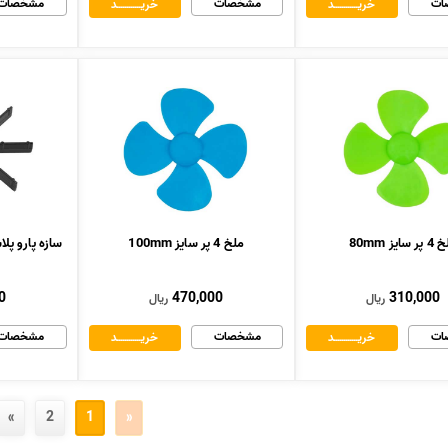
ات
مشخصات
مشخصات
خریــــــــــــد
خریــــــــــــد
 سایز 80mm
ملخ 4 پر سایز 100mm
سازه پارو پلاستیکی 8 
0
470,000
310,000
ریال
ریال
ات
مشخصات
مشخصات
خریــــــــــــد
خریــــــــــــد
»
2
1
«