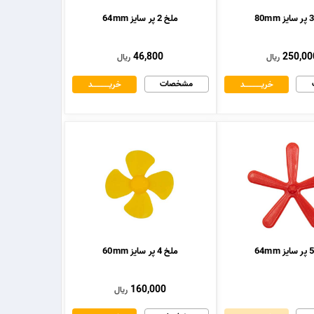
ملخ 2 پر سایز 64mm
46,800
250,00
ریال
ریال
مشخصات
خریــــــــــــد
خریــــــــــــد
ملخ 4 پر سایز 60mm
160,000
ریال