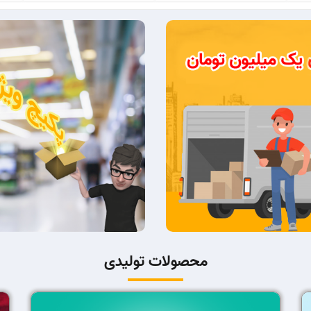
محصولات تولیدی