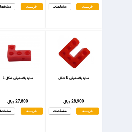
خریـــــــد
مشخصات
خریـــــــد
مشخصا
سازه پلاستیکی U شکل
سازه پلاستیکی شکل L
28,900 ریال
27,800 ریال
خریـــــــد
مشخصات
خریـــــــد
مشخصا