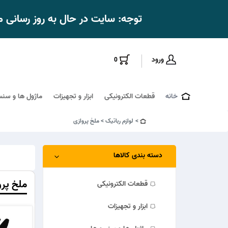
توجه: سایت در حال به روز رسانی
ورود
0
خانه
قطعات الکترونیکی
ابزار و تجهیزات
ماژول ها و سنس
لوازم رباتیک
ملخ پروازی
دسته بندی کالاها
ملخ پرو
قطعات الکترونیکی
ابزار و تجهیزات