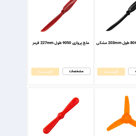
ملخ پروازی 9050 طول 227mm قرمز
مشخصات
خریــــــــــــد
خریــــــــــــد