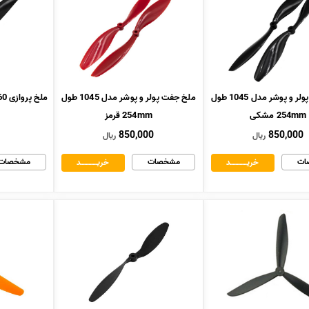
ملخ جفت پولر و پوشر مدل 1045 طول
ملخ جفت پولر و پوشر مدل 1045 طول
ملخ پروازی 8060 طول 203mm مشکی
254mm مشکی
254mm قرمز
850,000
850,000
ریال
ریال
ات
مشخصات
مشخصات
خریــــــــــــد
خریــــــــــــد