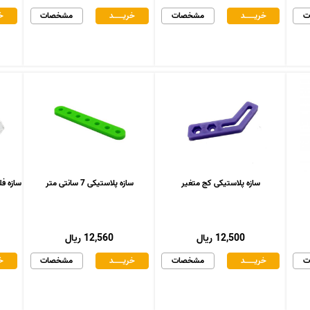
ت
خریـــــــد
مشخصات
خریـــــــد
مشخصات
خر
سازه پلاستیکی کج متغیر
سازه پلاستیکی 7 سانتی متر
سازه فلزی د
12,500 ریال
12,560 ریال
ت
خریـــــــد
مشخصات
خریـــــــد
مشخصات
خر