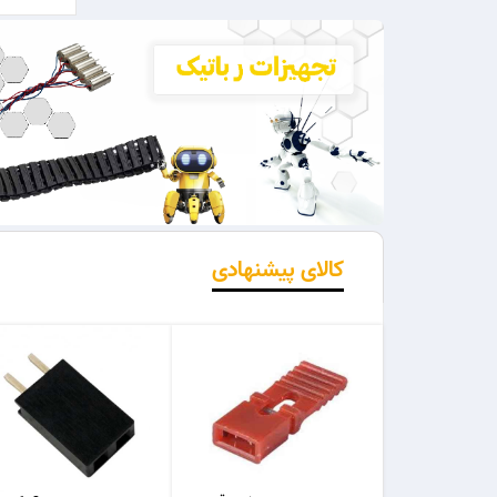
کالای پیشنهادی