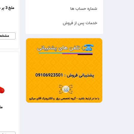
شماره حساب ها
خدمات پس از فروش
مشخص
ملخ 3 پر