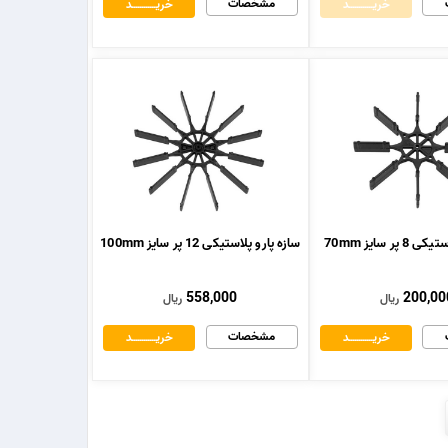
مشخصات
خریــــــــــــد
خریــــــــــــد
پر سایز 70mm
سازه پارو پلاستیکی 12 پر سایز 100mm
558,000
200,00
ریال
ریال
مشخصات
خریــــــــــــد
خریــــــــــــد