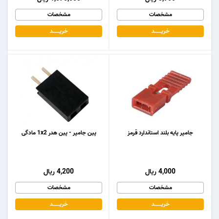
مشخصات
مشخصات
خریـــــــد
خریـــــــد
جامپر پایه بلند استاندارد قرمز
پین جامپر - پین هدر 1x2 مادگی
4,000 ریال
4,200 ریال
مشخصات
مشخصات
خریـــــــد
خریـــــــد