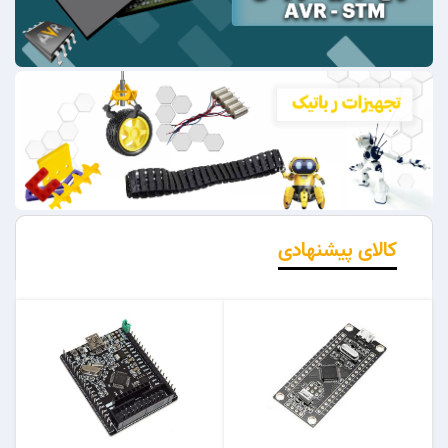
کالای پیشنهادی