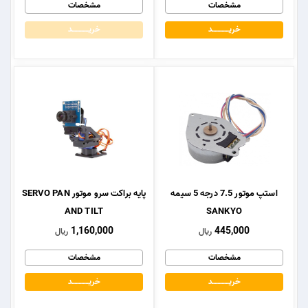
مشخصات
مشخصات
خریــــــــــــد
خریــــــــــــد
استپ موتور 7.5 درجه 5 سیمه
پایه براکت سرو موتور SERVO PAN
AND TILT
SANKYO
1,160,000
445,000
ریال
ریال
مشخصات
مشخصات
خریــــــــــــد
خریــــــــــــد