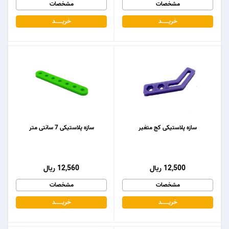
مشخصات
مشخصات
خریـــــــد
خریـــــــد
سازه پلاستیکی کج متغیر
سازه پلاستیکی 7 سانتی متر
12,500 ریال
12,560 ریال
مشخصات
مشخصات
خریـــــــد
خریـــــــد