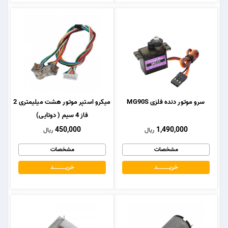
سرو موتور دنده فلزی MG90S
میکرو استپر موتور هشت میلیمتری 2
فاز 4 سیم ( دوتایی)
450,000
1,490,000
ریال
ریال
مشخصات
مشخصات
خریــــــــــــد
خریــــــــــــد