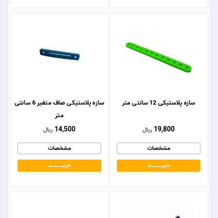
سازه پلاستیکی 12 سانتی متر
سازه پلاستیکی صاف متغیر 6 سانتی
متر
14,500
19,800
ریال
ریال
مشخصات
مشخصات
خریــــــــــــد
خریــــــــــــد