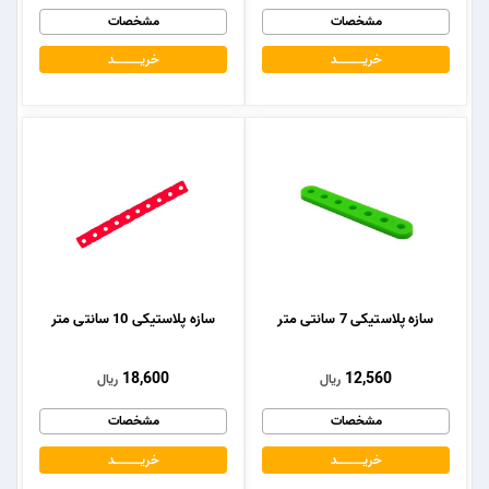
مشخصات
مشخصات
خریــــــــــــد
خریــــــــــــد
سازه پلاستیکی 7 سانتی متر
سازه پلاستیکی 10 سانتی متر
18,600
12,560
ریال
ریال
مشخصات
مشخصات
خریــــــــــــد
خریــــــــــــد