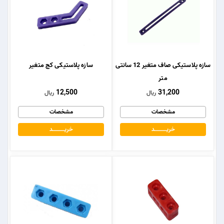
سازه پلاستیکی صاف متغیر 12 سانتی
سازه پلاستیکی کج متغیر
متر
12,500
31,200
ریال
ریال
مشخصات
مشخصات
خریــــــــــــد
خریــــــــــــد