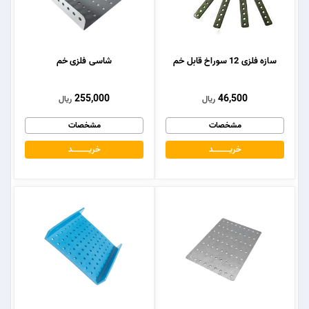
سازه فلزی 12 سوراخ قابل خم
شاسی فلزی خم
255,000
46,500
ریال
ریال
مشخصات
مشخصات
خریــــــــــــد
خریــــــــــــد