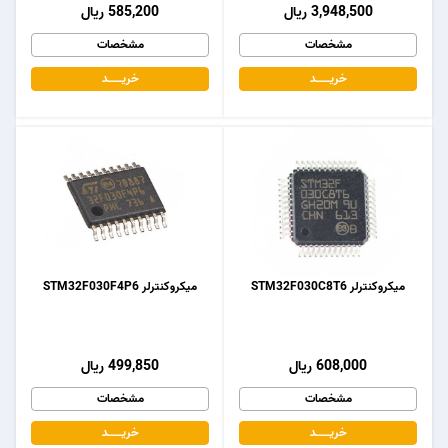
3,948,500 ریال
585,200 ریال
مشخصات
مشخصات
خریـــــــد
خریـــــــد
میکروکنترلر STM32F030C8T6
میکروکنترلر STM32F030F4P6
608,000 ریال
499,850 ریال
مشخصات
مشخصات
خریـــــــد
خریـــــــد