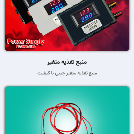
منبع تغذیه متغیر
منبع تغذیه متغیر جیبی با کیفیت