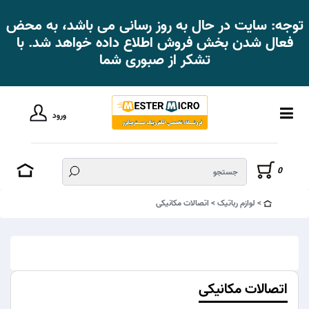
توجه: سایت در حال به روز رسانی می باشد، به محض
فعال شدن بخش فروش اطلاع داده خواهد شد. با
تشکر از صبوری شما
ورود
0
لوازم رباتیک
اتصالات مکانیکی
اتصالات مکانیکی