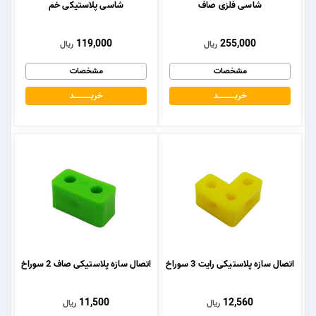
شاسی فلزی صاف
شاسی پلاستیکی خم
119,000
255,000
ریال
ریال
مشخصات
مشخصات
خریــــــــــــد
خریــــــــــــد
اتصال سازه پلاستیکی رایت 3 سوراخ
اتصال سازه پلاستیکی صاف 2 سوراخ
11,500
12,560
ریال
ریال