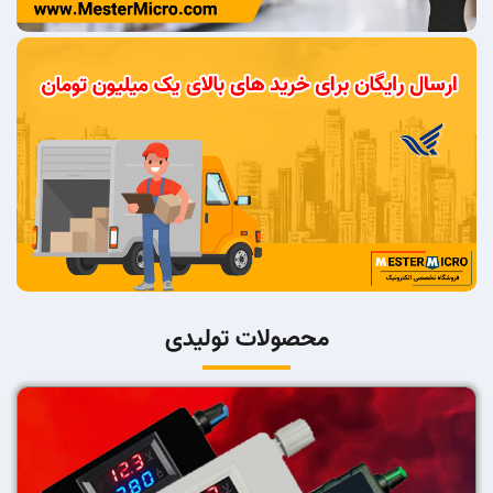
محصولات تولیدی