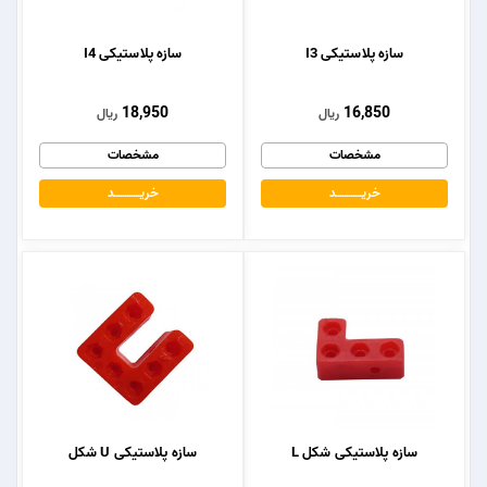
سازه پلاستیکی I3
سازه پلاستیکی I4
18,950
16,850
ریال
ریال
مشخصات
مشخصات
خریــــــــــــد
خریــــــــــــد
سازه پلاستیکی شکل L
سازه پلاستیکی U شکل