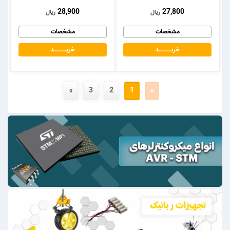
28,900
27,800
ریال
ریال
مشخصات
مشخصات
خریــــــــــــد
خریــــــــــــد
»
3
2
1
«