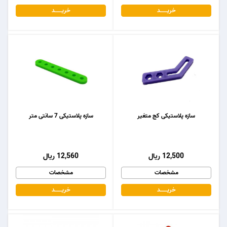
خریـــــــد
خریـــــــد
سازه پلاستیکی کج متغیر
سازه پلاستیکی 7 سانتی متر
12,500 ریال
12,560 ریال
مشخصات
مشخصات
خریـــــــد
خریـــــــد