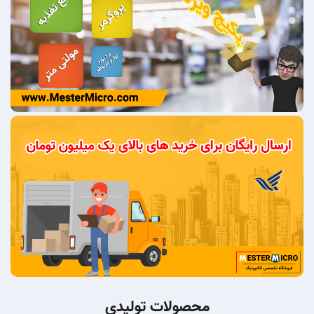
محصولات تولیدی