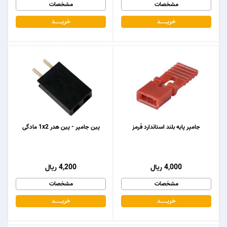
مشخصات
مشخصات
خریـــــــد
خریـــــــد
جامپر پایه بلند استاندارد قرمز
پین جامپر - پین هدر 1x2 مادگی
4,000 ریال
4,200 ریال
مشخصات
مشخصات
خریـــــــد
خریـــــــد