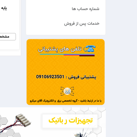
پایه 
شماره حساب ها
خدمات پس از فروش
مشخص