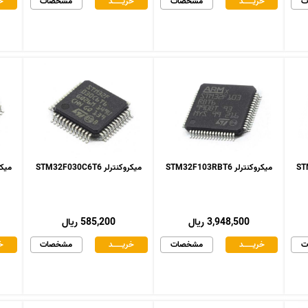
ت
خریـــــــد
مشخصات
خریـــــــد
مشخصات
خر
میکروکنترلر STM32F103RBT6
میکروکنترلر STM32F030C6T6
میکروکنت
3,948,500 ریال
585,200 ریال
ت
خریـــــــد
مشخصات
خریـــــــد
مشخصات
خر