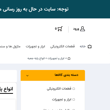
توجه: سایت در حال به روز رسانی
ورود
0
خانه
قطعات الکترونیکی
ابزار و تجهیزات
ماژول ها و سنس
ابزار و تجهیزات
انواع پایه جعبه
دسته بندی کالاها
انواع پ
قطعات الکترونیکی
ابزار و تجهیزات