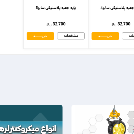
جعبه پلاستیکی سایز4
پایه جعبه پلاستیکی سایز5
32,700
32,700
ریال
ریال
ات
مشخصات
خریــــــــــــد
خریــــــــــــد