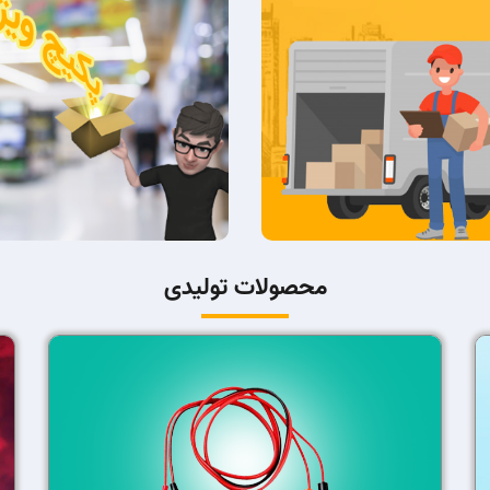
محصولات تولیدی