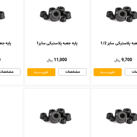
به پلاستیکی سایز 1/2
پایه جعبه پلاستیکی سایز1
پایه جع
0
11,000
9,700
ریال
ریال
ات
مشخصات
مشخصات
خریــــــــــــد
خریــــــــــــد