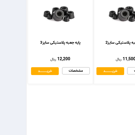
به پلاستیکی سایز2
پایه جعبه پلاستیکی سایز3
12,200
11,50
ریال
ریال
مشخصات
خریــــــــــــد
خریــــــــــــد