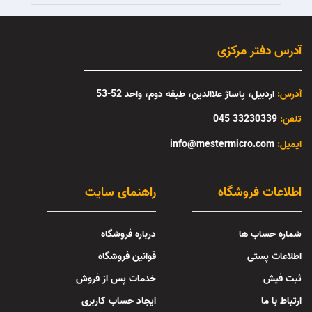
آدرس دفتر مرکزی
آدرس:
اردبیل، پاساژ علاالدین، طبقه دوم، واحد 52-53
تلفن:
33230339 045
:ایمیل
info@mestermicro.com
اطلاعات فروشگاه
راهنمای سایت
شماره حساب ها
درباره فروشگاه
اطلاعات پستی
قوانین فروشگاه
ثبت فیش
خدمات پس از فروش
ارتباط با ما
ایجاد حساب کاربری