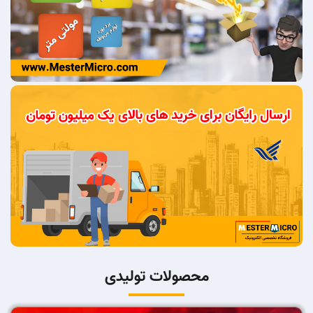
محصولات تولیدی