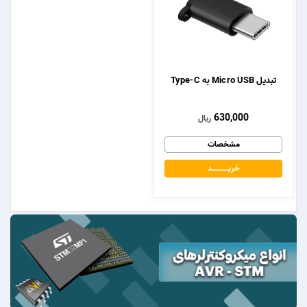
تبدیل Micro USB به Type-C
630,000
ریال
مشخصات
خریــــــــــــد