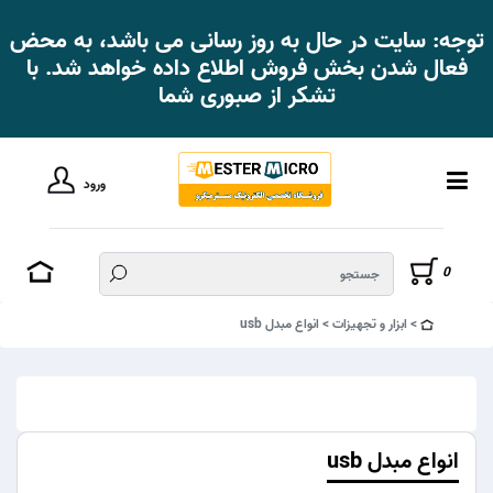
توجه: سایت در حال به روز رسانی می باشد، به محض
فعال شدن بخش فروش اطلاع داده خواهد شد. با
تشکر از صبوری شما
ورود
0
ابزار و تجهیزات
انواع مبدل usb
انواع مبدل usb