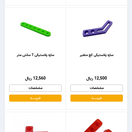
سازه پلاستیکی کج متغیر
سازه پلاستیکی 7 سانتی متر
12,500 ریال
12,560 ریال
مشخصات
مشخصات
خریـــــــد
خریـــــــد