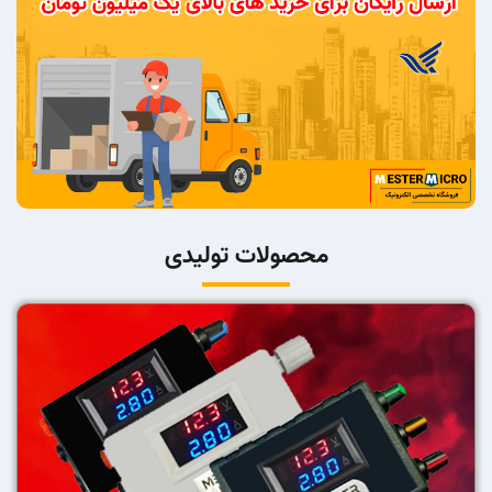
محصولات تولیدی