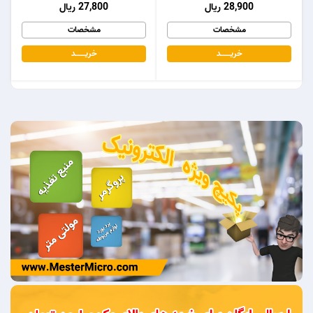
28,900 ریال
27,800 ریال
مشخصات
مشخصات
خریـــــــد
خریـــــــد