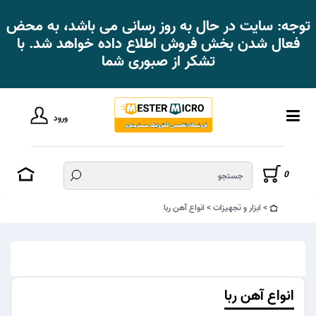
توجه: سایت در حال به روز رسانی می باشد، به محض
فعال شدن بخش فروش اطلاع داده خواهد شد. با
تشکر از صبوری شما
ورود
0
ابزار و تجهیزات
انواع آهن ربا
انواع آهن ربا