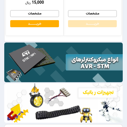
15,000
ریال
مشخصات
مشخصات
خریــــــــــــد
خریــــــــــــد