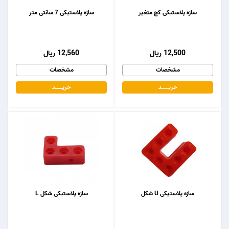
سازه پلاستیکی کج متغیر
سازه پلاستیکی 7 سانتی متر
12,500 ریال
12,560 ریال
مشخصات
مشخصات
خریـــــــد
خریـــــــد
سازه پلاستیکی U شکل
سازه پلاستیکی شکل L