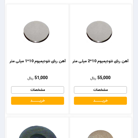
آهن ربای نئودیمیوم 10*2 میلی متر
آهن ربای نئودیمیوم 10*1 میلی متر
51,000
55,000
ریال
ریال
مشخصات
مشخصات
خریــــــــــــد
خریــــــــــــد