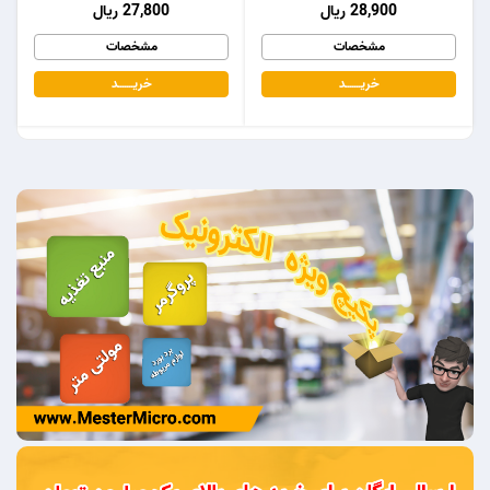
28,900 ریال
27,800 ریال
مشخصات
مشخصات
خریـــــــد
خریـــــــد