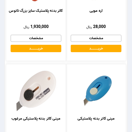
اره مویی
کاتر بدنه پلاستیک سایز بزرگ تانوس
1,930,000
28,000
ریال
ریال
مشخصات
مشخصات
خریــــــــــــد
خریــــــــــــد
مینی کاتر بدنه پلاستیکی
مینی کاتر بدنه پلاستیکی مرغوب