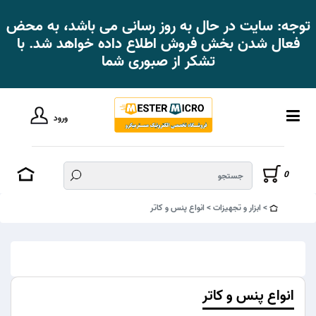
توجه: سایت در حال به روز رسانی می باشد، به محض
فعال شدن بخش فروش اطلاع داده خواهد شد. با
تشکر از صبوری شما
ورود
0
ابزار و تجهیزات
انواع پنس و کاتر
انواع پنس و کاتر