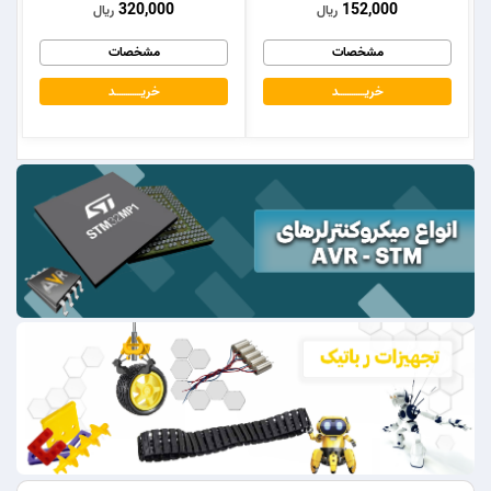
320,000
152,000
ریال
ریال
مشخصات
مشخصات
خریــــــــــــد
خریــــــــــــد