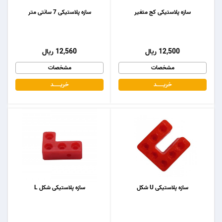
سازه پلاستیکی کج متغیر
سازه پلاستیکی 7 سانتی متر
12,500 ریال
12,560 ریال
مشخصات
مشخصات
خریـــــــد
خریـــــــد
سازه پلاستیکی U شکل
سازه پلاستیکی شکل L