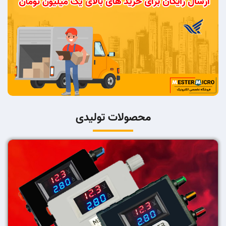
محصولات تولیدی