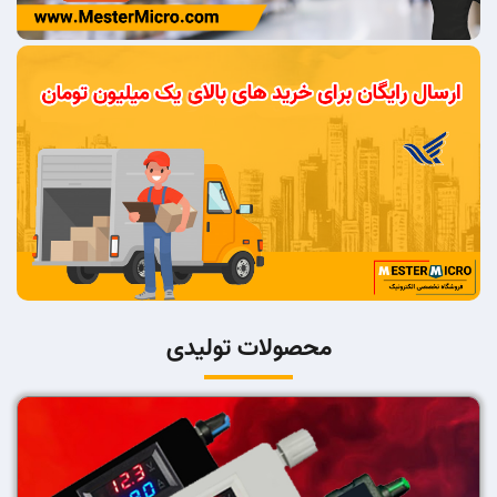
محصولات تولیدی