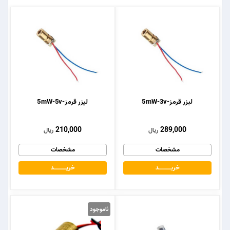
لیزر قرمز-5mW-3v
لیزر قرمز-5mW-5v
210,000
289,000
ریال
ریال
مشخصات
مشخصات
خریــــــــــــد
خریــــــــــــد
ناموجود