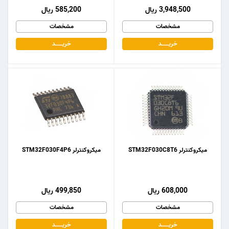
3,948,500 ریال
585,200 ریال
مشخصات
مشخصات
خریـــــــد
خریـــــــد
میکروکنترلر STM32F030C8T6
میکروکنترلر STM32F030F4P6
608,000 ریال
499,850 ریال
مشخصات
مشخصات
خریـــــــد
خریـــــــد