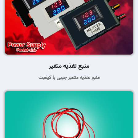
منبع تغذیه متغیر
منبع تغذیه متغیر جیبی با کیفیت