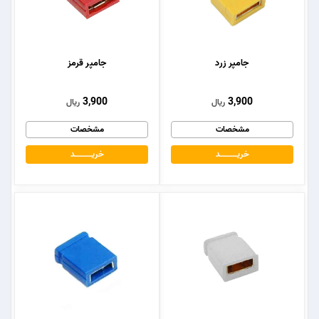
جامپر زرد
جامپر قرمز
3,900
3,900
ریال
ریال
مشخصات
مشخصات
خریــــــــــــد
خریــــــــــــد