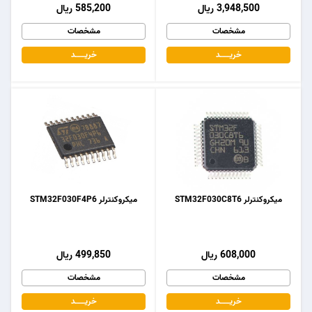
3,948,500 ریال
585,200 ریال
مشخصات
مشخصات
خریـــــــد
خریـــــــد
میکروکنترلر STM32F030C8T6
میکروکنترلر STM32F030F4P6
608,000 ریال
499,850 ریال
مشخصات
مشخصات
خریـــــــد
خریـــــــد