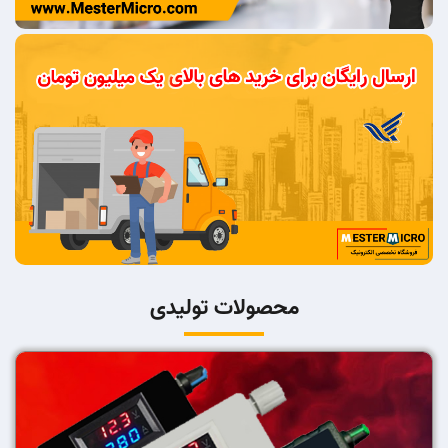
محصولات تولیدی