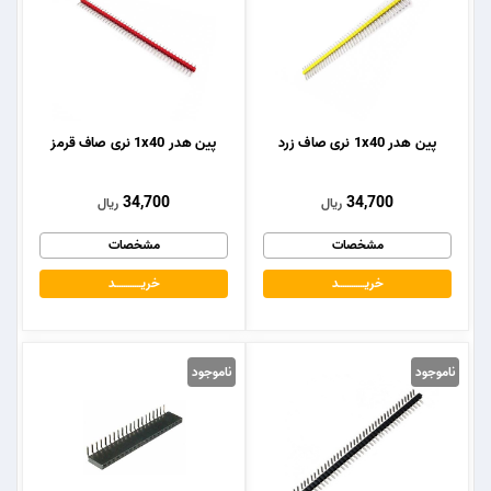
پین هدر 1x40 نری صاف زرد
پین هدر 1x40 نری صاف قرمز
34,700
34,700
ریال
ریال
مشخصات
مشخصات
خریــــــــــــد
خریــــــــــــد
ناموجود
ناموجود