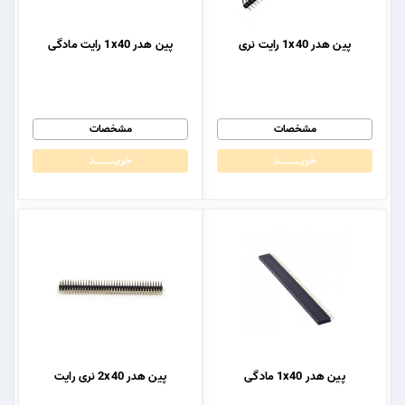
پین هدر 1x40 رایت نری
پین هدر 1x40 رایت مادگی
مشخصات
مشخصات
خریــــــــــــد
خریــــــــــــد
پین هدر 1x40 مادگی
پین هدر 2x40 نری رایت