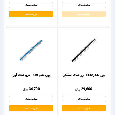
مشخصات
مشخصات
خریــــــــــــد
خریــــــــــــد
پین هدر 1x40 نری صاف مشکی
پین هدر 1x40 نری صاف آبی
34,700
29,600
ریال
ریال
مشخصات
مشخصات
خریــــــــــــد
خریــــــــــــد