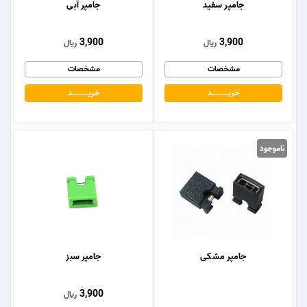
جامپر سفید
جامپر آبی
3,900
3,900
ریال
ریال
مشخصات
مشخصات
خریــــــــــــد
خریــــــــــــد
ناموجود
جامپر مشکی
جامپر سبز
3,900
ریال