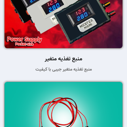
منبع تغذیه متغیر
منبع تغذیه متغیر جیبی با کیفیت