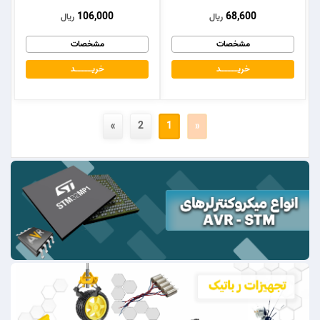
106,000
68,600
ریال
ریال
مشخصات
مشخصات
خریــــــــــــد
خریــــــــــــد
»
2
1
«