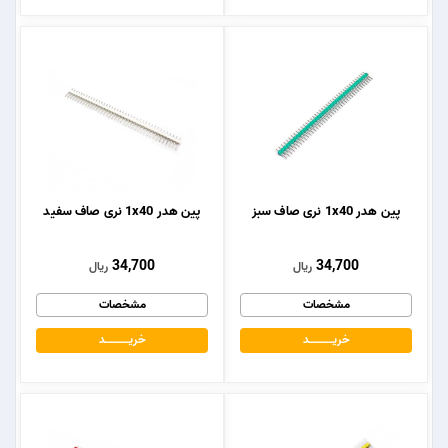
پین هدر 1x40 نری صاف سبز
پین هدر 1x40 نری صاف سفید
34,700
34,700
ریال
ریال
مشخصات
مشخصات
خریــــــــــــد
خریــــــــــــد