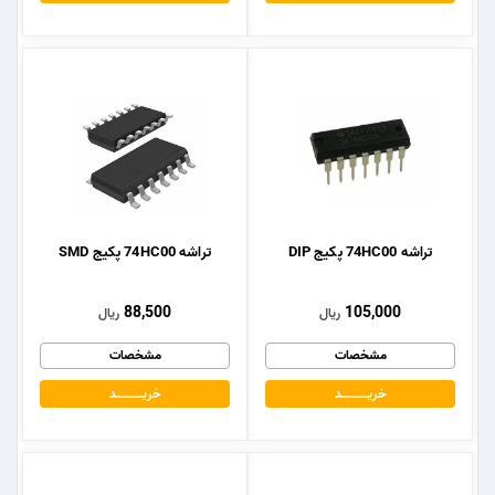
تراشه 74HC00 پکیج DIP
تراشه 74HC00 پکیج SMD
88,500
105,000
ریال
ریال
مشخصات
مشخصات
خریــــــــــــد
خریــــــــــــد