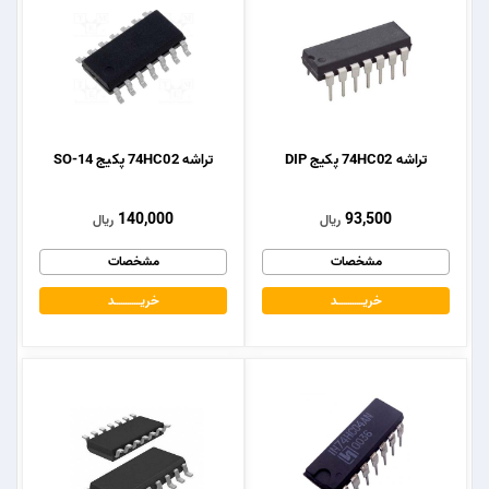
تراشه 74HC02 پکیج DIP
تراشه 74HC02 پکیج SO-14
140,000
93,500
ریال
ریال
مشخصات
مشخصات
خریــــــــــــد
خریــــــــــــد