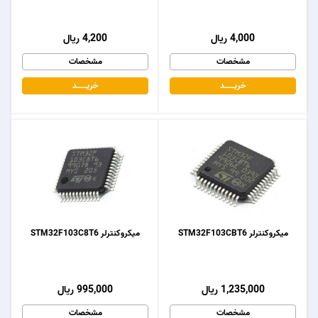
4,000 ریال
4,200 ریال
مشخصات
مشخصات
خریـــــــد
خریـــــــد
میکروکنترلر STM32F103CBT6
میکروکنترلر STM32F103C8T6
1,235,000 ریال
995,000 ریال
مشخصات
مشخصات