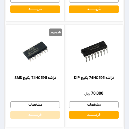
خریــــــــــــد
خریــــــــــــد
ناموجود
تراشه 74HC595 پکیج DIP
تراشه 74HC595 پکیج SMD
70,000
ریال
مشخصات
مشخصات
خریــــــــــــد
خریــــــــــــد