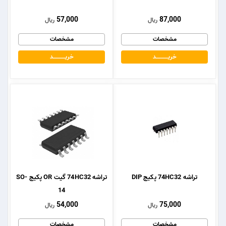
57,000
87,000
ریال
ریال
مشخصات
مشخصات
خریــــــــــــد
خریــــــــــــد
تراشه 74HC32 پکیج DIP
تراشه 74HC32 گیت OR پکیج SO-
14
54,000
75,000
ریال
ریال
مشخصات
مشخصات