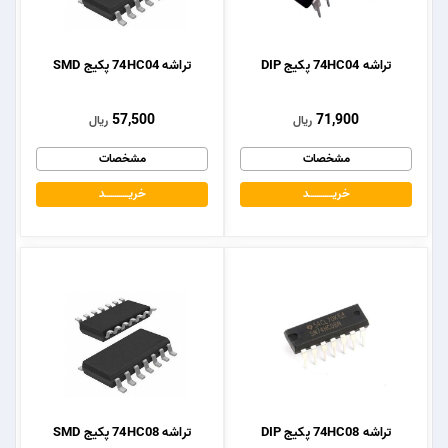
تراشه 74HC04 پکیج DIP
تراشه 74HC04 پکیج SMD
57,500
71,900
ریال
ریال
مشخصات
مشخصات
خریــــــــــــد
خریــــــــــــد
تراشه 74HC08 پکیج DIP
تراشه 74HC08 پکیج SMD