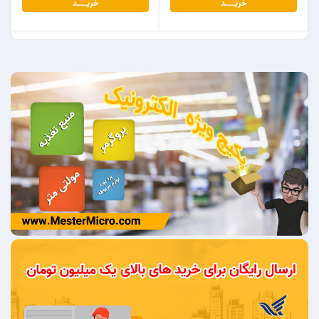
خریـــــــد
خریـــــــد