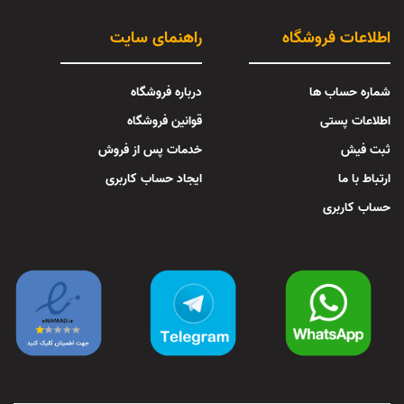
اطلاعات فروشگاه
راهنمای سایت
شماره حساب ها
درباره فروشگاه
اطلاعات پستی
قوانین فروشگاه
ثبت فیش
خدمات پس از فروش
ارتباط با ما
ایجاد حساب کاربری
حساب کاربری