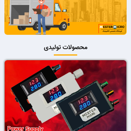
محصولات تولیدی