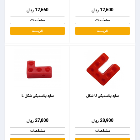
12,500 ریال
12,560 ریال
مشخصات
مشخصات
خریـــــــد
خریـــــــد
سازه پلاستیکی U شکل
سازه پلاستیکی شکل L
28,900 ریال
27,800 ریال
مشخصات
مشخصات