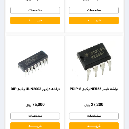
مشخصات
مشخصات
خریــــــــــــد
خریــــــــــــد
تراشه تایمر NE555 پکیج PDIP-8
تراشه درایور ULN2003 پکیج DIP
75,000
27,200
ریال
ریال
مشخصات
مشخصات
خریــــــــــــد
خریــــــــــــد