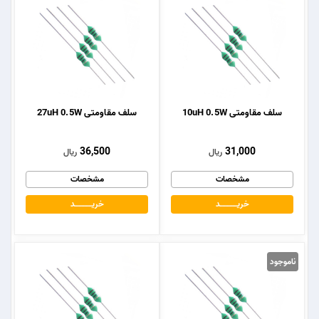
سلف مقاومتی 10uH 0.5W
سلف مقاومتی 27uH 0.5W
36,500
31,000
ریال
ریال
مشخصات
مشخصات
خریــــــــــــد
خریــــــــــــد
ناموجود