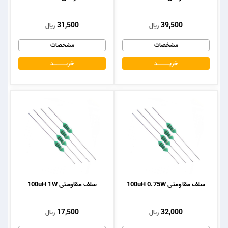
31,500
39,500
ریال
ریال
مشخصات
مشخصات
خریــــــــــــد
خریــــــــــــد
سلف مقاومتی 100uH 0.75W
سلف مقاومتی 100uH 1W
17,500
32,000
ریال
ریال