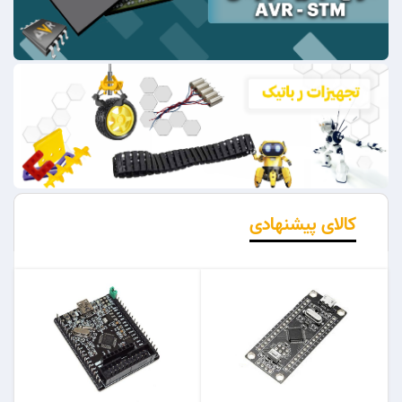
کالای پیشنهادی