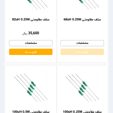
سلف مقاومتی 68uH 0.25W
سلف مقاومتی 82uH 0.25W
35,600
ریال
مشخصات
مشخصات
خریــــــــــــد
خریــــــــــــد
سلف مقاومتی 100uH 0.25W
سلف مقاومتی 100uH 0.5W