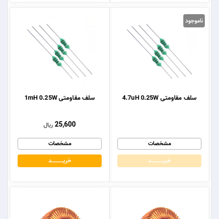
ناموجود
سلف مقاومتی 4.7uH 0.25W
سلف مقاومتی 1mH 0.25W
25,600
ریال
مشخصات
مشخصات
خریــــــــــــد
خریــــــــــــد