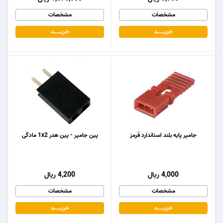
مشخصات
مشخصات
خریـــــــد
خریـــــــد
جامپر پایه بلند استاندارد قرمز
پین جامپر - پین هدر 1x2 مادگی
4,000 ریال
4,200 ریال
مشخصات
مشخصات
خریـــــــد
خریـــــــد