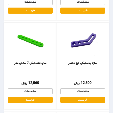
مشخصات
مشخصات
خریـــــــد
خریـــــــد
سازه پلاستیکی کج متغیر
سازه پلاستیکی 7 سانتی متر
12,500 ریال
12,560 ریال
مشخصات
مشخصات
خریـــــــد
خریـــــــد