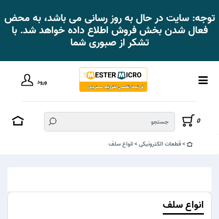
توجه: سایت در حال به روز رسانی می باشد، به محض
فعال شدن بخش فروش اطلاع داده خواهد شد. با
تشکر از صبوری شما
ورود
0
قطعات الکترونیکی
انواع سلف
انواع سلف