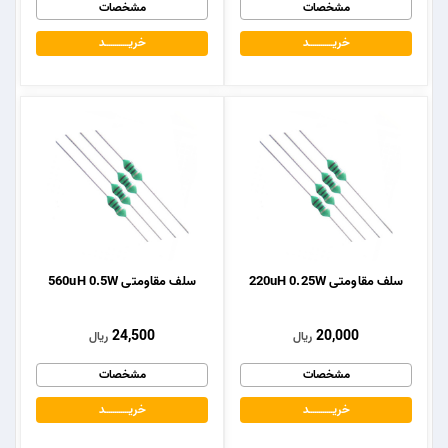
مشخصات
مشخصات
خریــــــــــــد
خریــــــــــــد
سلف مقاومتی 220uH 0.25W
سلف مقاومتی 560uH 0.5W
24,500
20,000
ریال
ریال
مشخصات
مشخصات
خریــــــــــــد
خریــــــــــــد