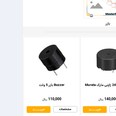
بازر
Buzzer بازر 5 ولت
110,000
140,00
ریال
ریال
مشخصات
خریــــــــــــد
خریــــــــــــد