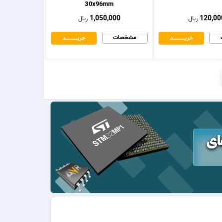
30x96mm
1,050,000
120,00
ریال
ریال
مشخصات
خریــــــــــــد
خریــــــــــــد