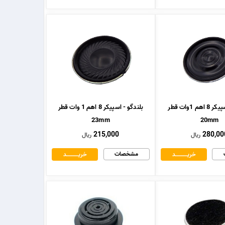
بلندگو - اسپیکر 8 اهم 1وات قطر
بلندگو - اسپیکر 8 اهم 1 وات قطر
23mm
20mm
215,000
280,00
ریال
ریال
مشخصات
خریــــــــــــد
خریــــــــــــد