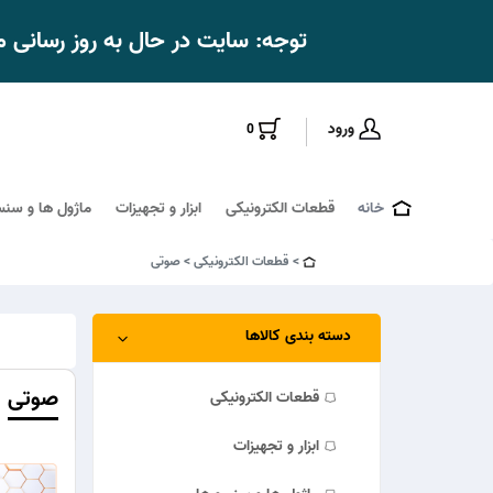
توجه: سایت در حال به روز رسانی
ورود
0
خانه
قطعات الکترونیکی
ابزار و تجهیزات
ماژول ها و سنس
قطعات الکترونیکی
صوتی
دسته بندی کالاها
صوتی
قطعات الکترونیکی
ابزار و تجهیزات