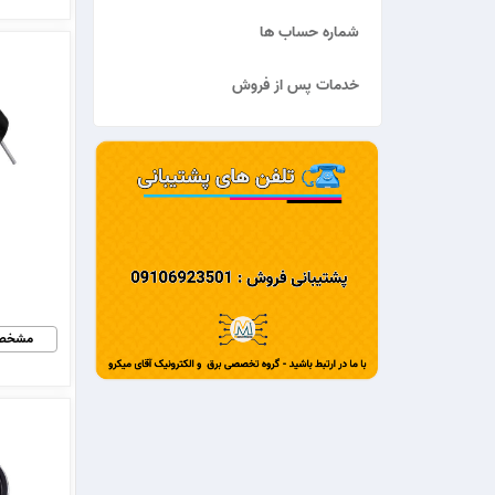
شماره حساب ها
خدمات پس از فروش
مشخص