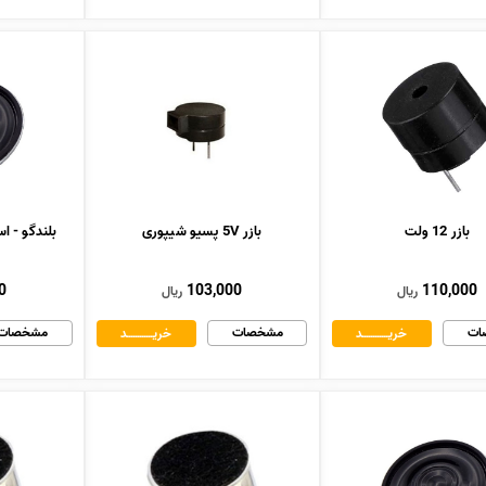
بازر 12 ولت
بازر 5V پسیو شیپوری
0
103,000
110,000
ریال
ریال
ات
مشخصات
مشخصات
خریــــــــــــد
خریــــــــــــد