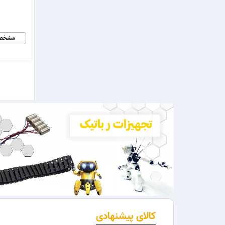
مشخص
کالای پیشنهادی