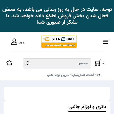
توجه: سایت در حال به روز رسانی می باشد، به محض
فعال شدن بخش فروش اطلاع داده خواهد شد. با
تشکر از صبوری شما
ورود
0
قطعات الکترونیکی
باتری و لوزام جانبی
باتری و لوزام جانبی