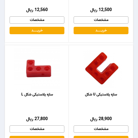
12,500 ریال
12,560 ریال
مشخصات
مشخصات
خریـــــــد
خریـــــــد
سازه پلاستیکی U شکل
سازه پلاستیکی شکل L
28,900 ریال
27,800 ریال
مشخصات
مشخصات