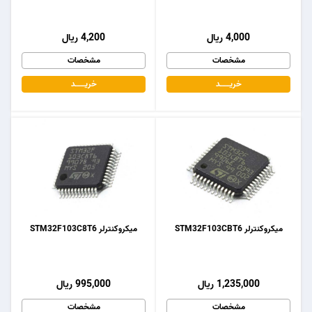
4,000 ریال
4,200 ریال
مشخصات
مشخصات
خریـــــــد
خریـــــــد
میکروکنترلر STM32F103CBT6
میکروکنترلر STM32F103C8T6
1,235,000 ریال
995,000 ریال
مشخصات
مشخصات