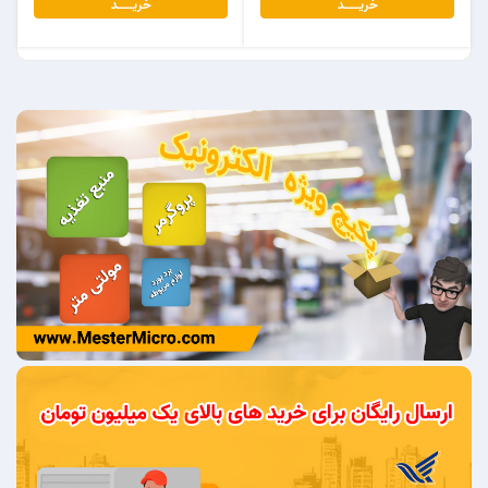
خریـــــــد
خریـــــــد