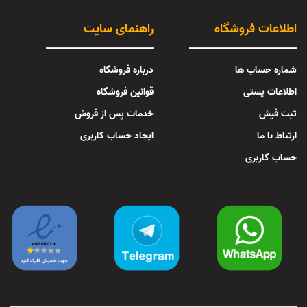
اطلاعات فروشگاه
راهنمای سایت
شماره حساب ها
درباره فروشگاه
اطلاعات پستی
قوانین فروشگاه
ثبت فیش
خدمات پس از فروش
ارتباط با ما
ایجاد حساب کاربری
حساب کاربری