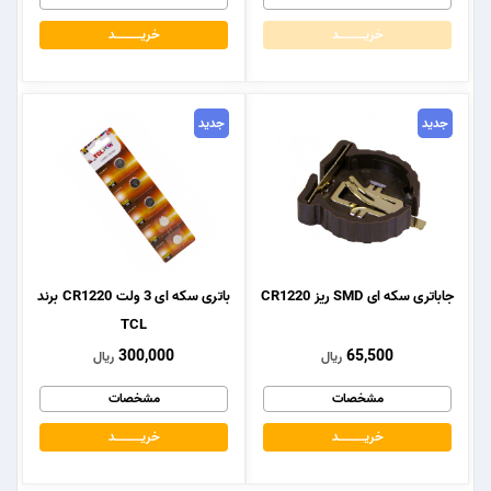
خریــــــــــــد
خریــــــــــــد
جدید
جدید
جاباتری سکه ای SMD ریز CR1220
باتری سکه ای 3 ولت CR1220 برند
TCL
300,000
65,500
ریال
ریال
مشخصات
مشخصات
خریــــــــــــد
خریــــــــــــد