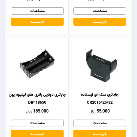
مشخصات
مشخصات
خریــــــــــــد
خریــــــــــــد
جاباتری سکه ای ایستاده
جاباتری دوتایی باتری های لیتیوم یون
18650 DIP
CR2016/25/32
185,000
55,000
ریال
ریال
مشخصات
مشخصات
خریــــــــــــد
خریــــــــــــد