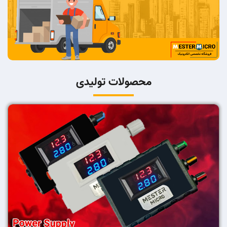
محصولات تولیدی